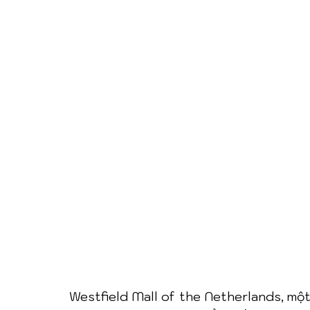
Westfield Mall of the Netherlands, mộ