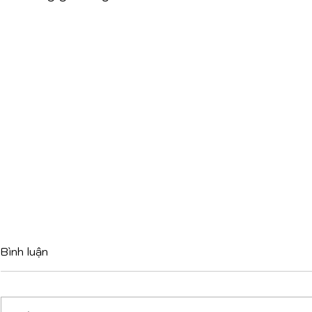
Bình luận