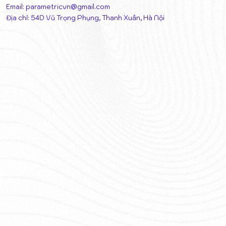
Email:
parametricvn@gmail.com
Địa chỉ: 54D Vũ Trọng Phụng, Thanh Xuân, Hà Nội