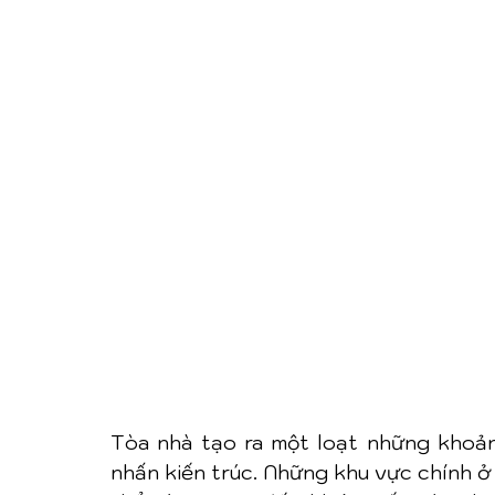
Tòa nhà tạo ra một loạt những khoản
nhấn kiến trúc. Những khu vực chính ở b