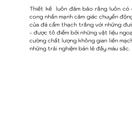
Thiết kế  luôn đảm bảo rằng luôn có 
cong nhấn mạnh cảm giác chuyển động.
của đá cẩm thạch trắng với những đư
- được tô điểm bởi những vật liệu ngo
cường chất lượng không gian liền mạch
những trải nghiệm bán lẻ đầy màu sắc.