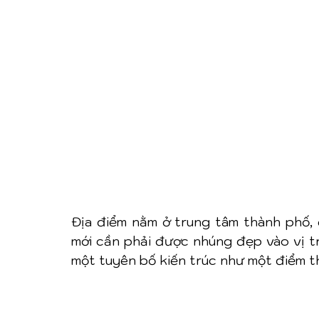
Địa điểm nằm ở trung tâm thành phố, 
mới cần phải được nhúng đẹp vào vị tr
một tuyên bố kiến trúc như một điểm th