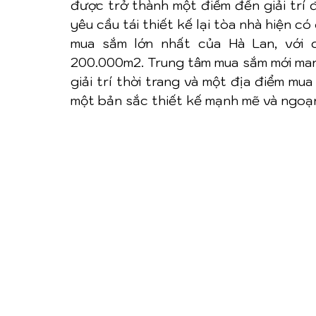
được trở thành một điểm đến giải trí đ
yêu cầu tái thiết kế lại tòa nhà hiện c
mua sắm lớn nhất của Hà Lan, với 
200.000m2. Trung tâm mua sắm mới mang
giải trí thời trang và một địa điểm mua
một bản sắc thiết kế mạnh mẽ và ngoạn