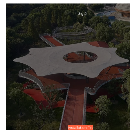
4 thg 5
Installation Art