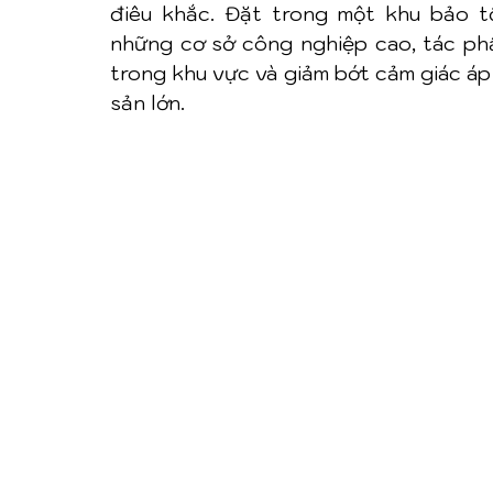
điêu khắc. Đặt trong một khu bảo t
những cơ sở công nghiệp cao, tác phẩ
trong khu vực và giảm bớt cảm giác áp 
sản lớn.