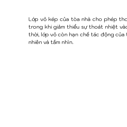
Lớp vỏ kép của tòa nhà cho phép thoá
trong khi giảm thiểu sự thoát nhiệt v
thời, lớp vỏ còn hạn chế tác động của 
nhiên và tầm nhìn.