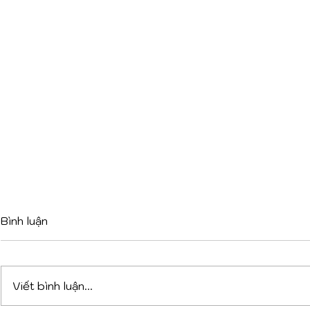
Bình luận
Viết bình luận...