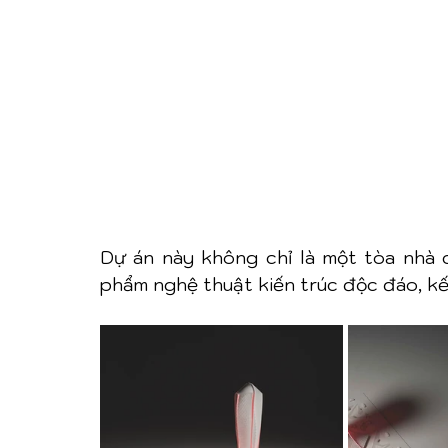
Dự án này không chỉ là một tòa nhà c
phẩm nghệ thuật kiến trúc độc đáo, kết