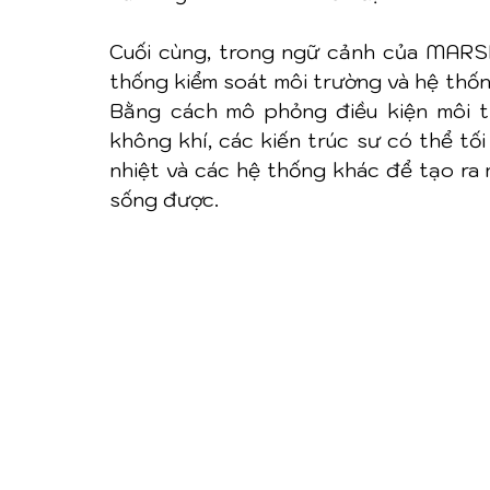
Cuối cùng, trong ngữ cảnh của MARSH
thống kiểm soát môi trường và hệ thống
Bằng cách mô phỏng điều kiện môi t
không khí, các kiến trúc sư có thể tối 
nhiệt và các hệ thống khác để tạo ra m
sống được.