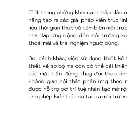
Một trong những khía cạnh hấp dẫn nhấ
năng tạo ra các giải pháp kiến trúc li
liệu thời gian thực và cảm biến môi trư
nhà đáp ứng động đến môi trường xung
thoải mái và trải nghiệm người dùng.
Nói cách khác, việc sử dụng thiết kế 
thiết kế sơ bộ mà còn có thể cải thiệ
các mặt tiền động thay đổi theo ánh 
không gian nội thất phản ứng theo n
được hỗ trợ bởi trí tuệ nhân tạo mở rộ
cho phép kiến trúc sư tạo ra môi trườn