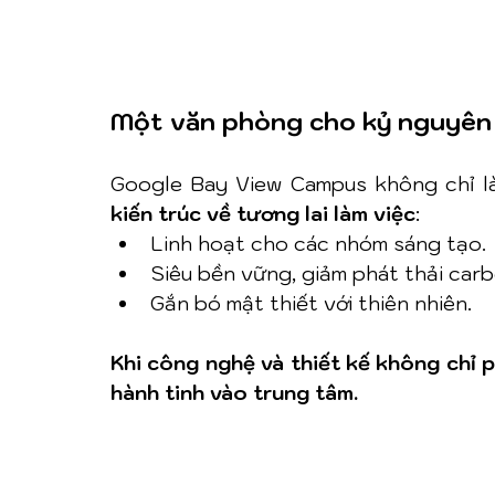
Một văn phòng cho kỷ nguyên
Google Bay View Campus không chỉ là
kiến trúc về tương lai làm việc
:
Linh hoạt cho các nhóm sáng tạo.
Siêu bền vững, giảm phát thải carb
Gắn bó mật thiết với thiên nhiên.
Khi công nghệ và thiết kế không chỉ p
hành tinh vào trung tâm.