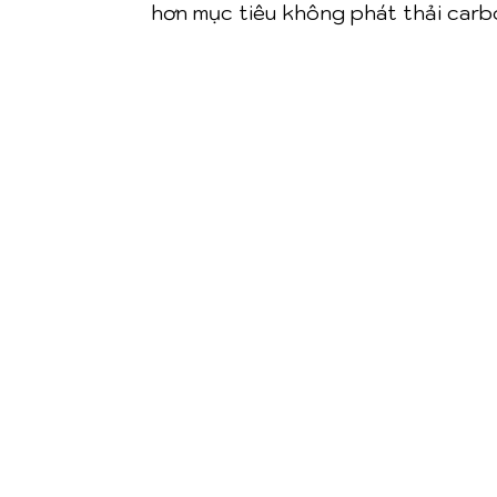
hơn mục tiêu không phát thải car