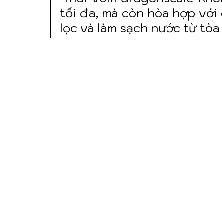
tối đa, mà còn hòa hợp với 
lọc và làm sạch nước từ tòa 