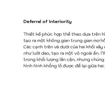
Deferral of Interiority
Thiết kế phức hợp thể thao dựa trên h
tạo ra một không gian trung gian mơ hồ
Các cạnh trên và dưới của hai khối xâ
như lưỡi dao, tạo ra một vỏ ngoài ẩn. 
trong khối lượng lân cận, nhưng chúng
hình hình khổng lồ được để lại giữa hai