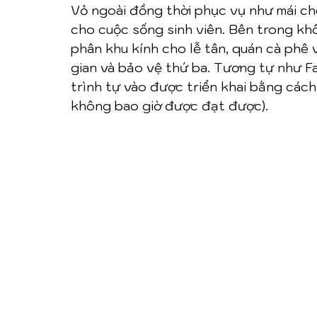
Vỏ ngoài đồng thời phục vụ như mái ch
cho cuộc sống sinh viên. Bên trong khô
phân khu kính cho lễ tân, quán cà phê 
gian và bảo vệ thứ ba. Tương tự như F
trình tự vào được triển khai bằng cách 
không bao giờ được đạt được).