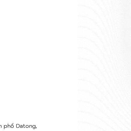
 phố Datong, 