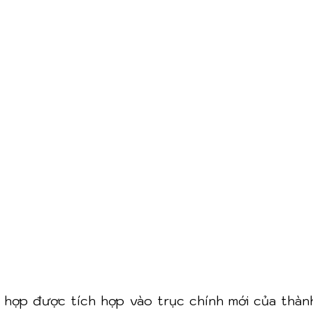
hợp được tích hợp vào trục chính mới của thành