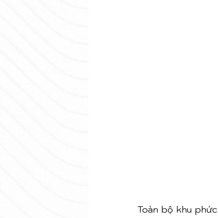
Toàn bộ khu phức 