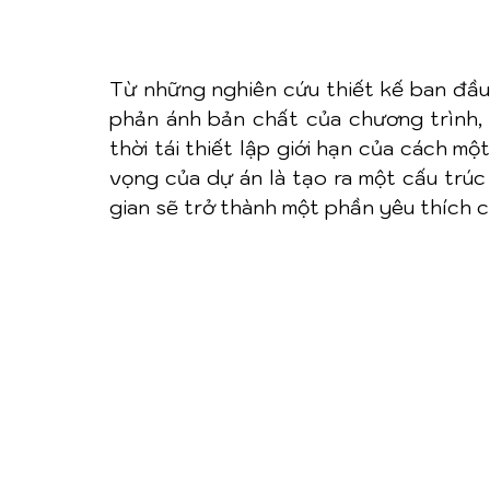
Từ những nghiên cứu thiết kế ban đầu,
phản ánh bản chất của chương trình, 
thời tái thiết lập giới hạn của cách m
vọng của dự án là tạo ra một cấu trúc 
gian sẽ trở thành một phần yêu thích 