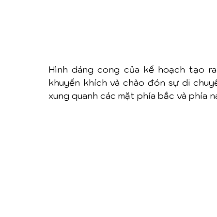
Hình dáng cong của kế hoạch tạo ra
khuyến khích và chào đón sự di chuyển
xung quanh các mặt phía bắc và phía n