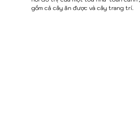
gồm cả cây ăn được và cây trang trí.