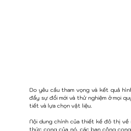
Do yêu cầu tham vọng và kết quả hìn
đẩy sự đổi mới và thử nghiệm ở mọi quy
tiết và lựa chọn vật liệu.
Nội dung chính của thiết kế đô thị về 
thức cong của nó, các ban công cong 