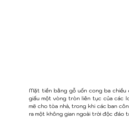
Mặt tiền bằng gỗ uốn cong ba chiều 
giấu một vòng tròn liên tục của các l
mẽ cho tòa nhà, trong khi các ban công
ra một không gian ngoài trời độc đáo t