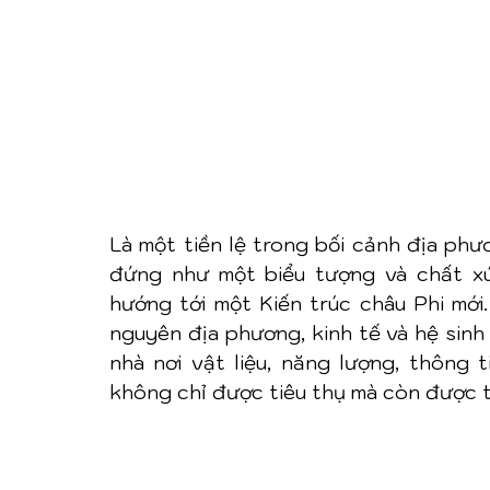
Là một tiền lệ trong bối cảnh địa phươ
đứng như một biểu tượng và chất xú
hướng tới một Kiến trúc châu Phi mới.
nguyên địa phương, kinh tế và hệ sinh 
nhà nơi vật liệu, năng lượng, thông t
không chỉ được tiêu thụ mà còn được t