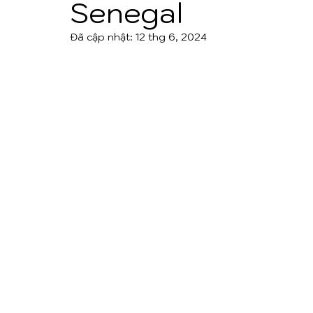
Senegal
Đã cập nhật:
12 thg 6, 2024