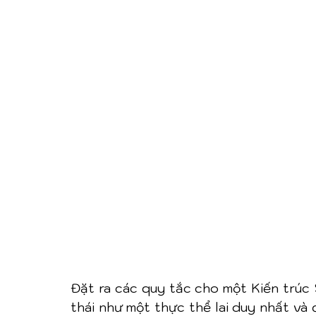
Đặt ra các quy tắc cho một Kiến trúc S
thái như một thực thể lai duy nhất và 