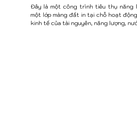
Đây là một công trình tiêu thụ năng
một lớp màng đất in tại chỗ hoạt động
kinh tế của tài nguyên, năng lượng, nư