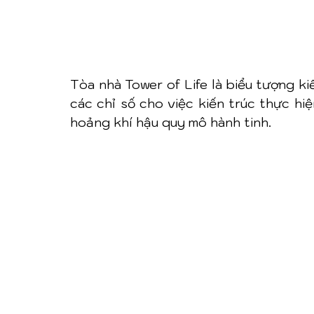
Tòa nhà Tower of Life là biểu tượng kiế
các chỉ số cho việc kiến trúc thực hiệ
hoảng khí hậu quy mô hành tinh.