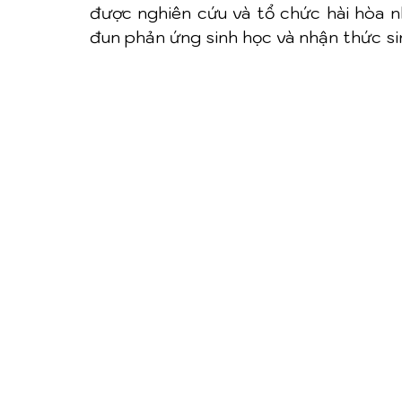
được nghiên cứu và tổ chức hài hòa n
đun phản ứng sinh học và nhận thức si