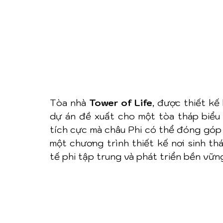
Tòa nhà 
Tower of Life
, được thiết kế 
dự án đề xuất cho một tòa tháp biểu 
tích cực mà châu Phi có thể đóng góp 
một chương trình thiết kế nơi sinh thái
tế phi tập trung và phát triển bền vững