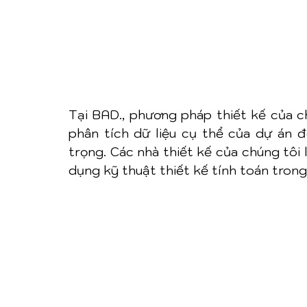
Tại BAD., phương pháp thiết kế của chú
phân tích dữ liệu cụ thể của dự án đ
trọng. Các nhà thiết kế của chúng tôi 
dụng kỹ thuật thiết kế tính toán trong