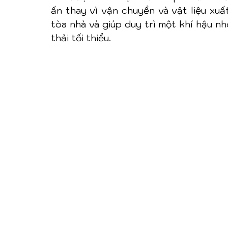
ấn thay vì vận chuyển và vật liệu xuấ
tòa nhà và giúp duy trì một khí hậu nh
thải tối thiểu.