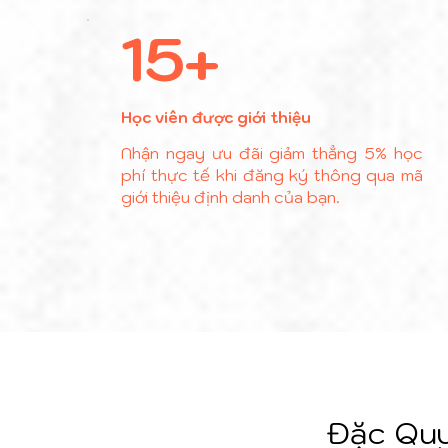
15+
Học viên được giới thiệu
Nhận ngay ưu đãi giảm thẳng 5% học
phí thực tế khi đăng ký thông qua mã
giới thiệu định danh của bạn.
Đặc Quy