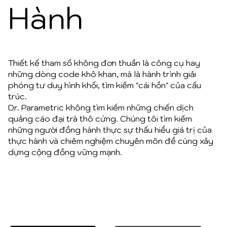
Hành
Thiết kế tham số không đơn thuần là công cụ hay
những dòng code khô khan, mà là hành trình giải
phóng tư duy hình khối, tìm kiếm "cái hồn" của cấu
trúc.
Dr. Parametric không tìm kiếm những chiến dịch
quảng cáo đại trà thô cứng. Chúng tôi tìm kiếm
những người đồng hành thực sự thấu hiểu giá trị của
thực hành và chiêm nghiệm chuyên môn để cùng xây
dựng cộng đồng vững mạnh.