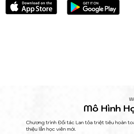
Wi
Mô Hình H
Chương trình Đối tác Lan tỏa triệt tiêu hoàn to
thiệu lẫn học viên mới.