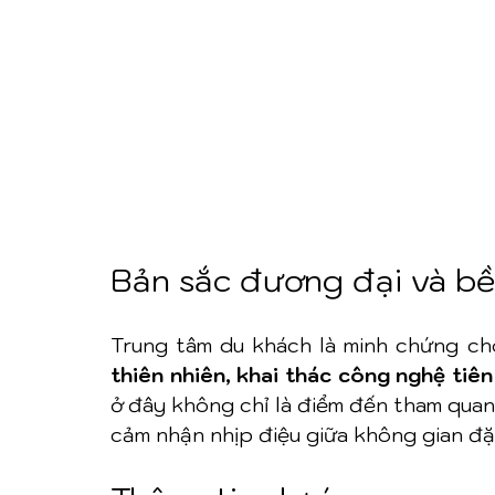
Bản sắc đương đại và b
Trung tâm du khách là minh chứng ch
thiên nhiên, khai thác công nghệ tiên 
ở đây không chỉ là điểm đến tham quan 
cảm nhận nhịp điệu giữa không gian đặc 