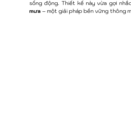
sống động. Thiết kế này vừa gợi nhắc
mưa
 – một giải pháp bền vững thông m