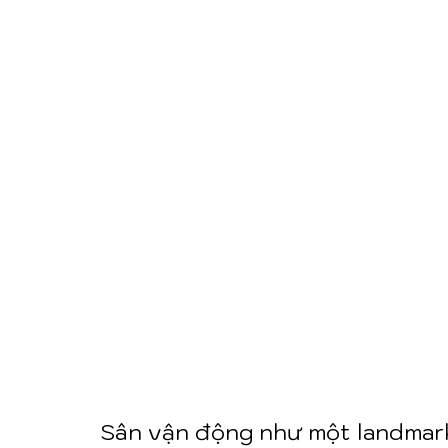
Sân vận động như một landmark