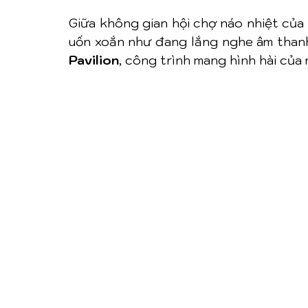
Giữa không gian hội chợ náo nhiệt của
uốn xoắn như đang lắng nghe âm thanh 
Pavilion
, công trình mang hình hài của 