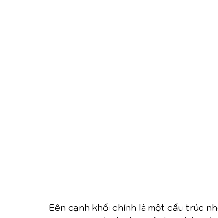
Bên cạnh khối chính là một cấu trúc nh