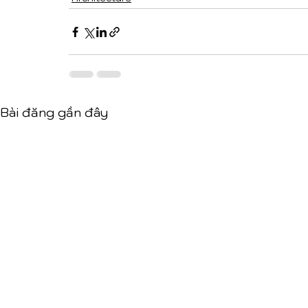
Bài đăng gần đây