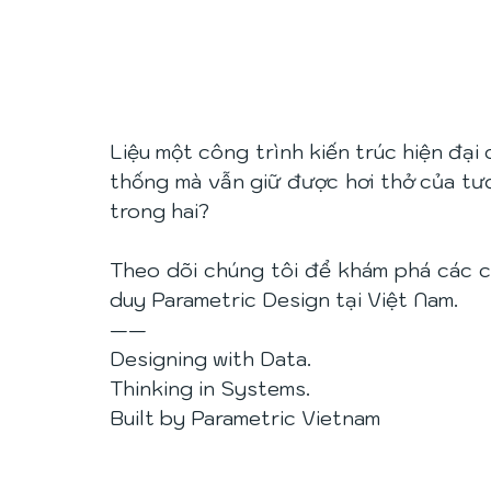
Liệu một công trình kiến trúc hiện đại 
thống mà vẫn giữ được hơi thở của tươn
trong hai?
Theo dõi chúng tôi để khám phá các ca
duy Parametric Design tại Việt Nam.
——
Designing with Data.
Thinking in Systems.
Built by Parametric Vietnam