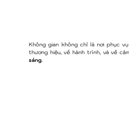
Không gian không chỉ là nơi phục vụ
thương hiệu, về hành trình, và về cảm
sáng
.