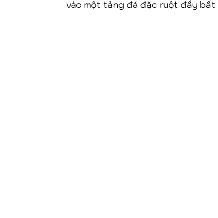
vào một tảng đá đặc ruột đầy bất