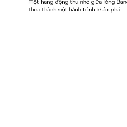
Một hang động thu nhỏ giữa lòng Bangk
thoa thành một hành trình khám phá.