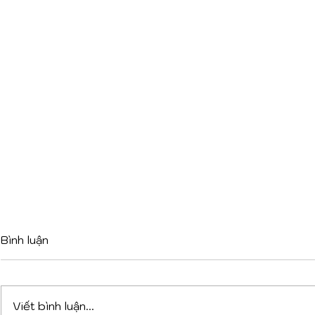
Bình luận
Viết bình luận...