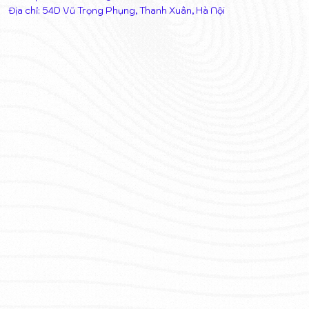
Địa chỉ: 54D Vũ Trọng Phụng, Thanh Xuân, Hà Nội