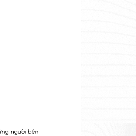
ững người bên 