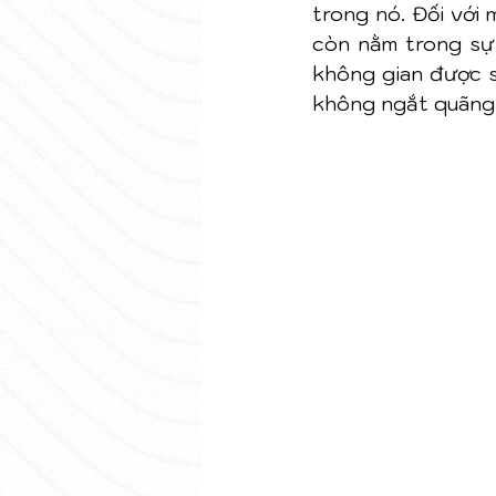
trong nó. Đối với
còn nằm trong sự 
không gian được s
không ngắt quãng, 