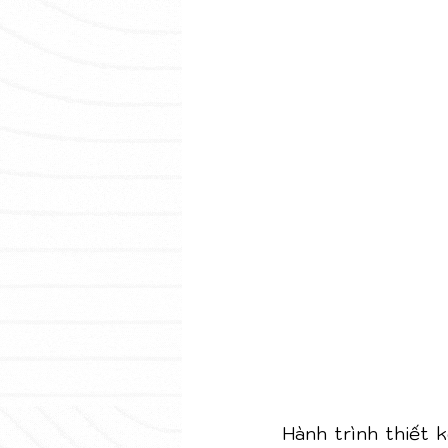
Hành trình thiết 