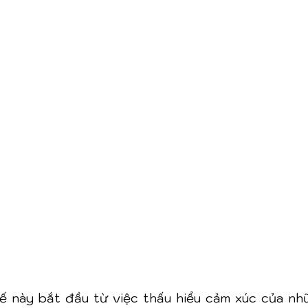
kế này bắt đầu từ việc thấu hiểu cảm xúc của nh