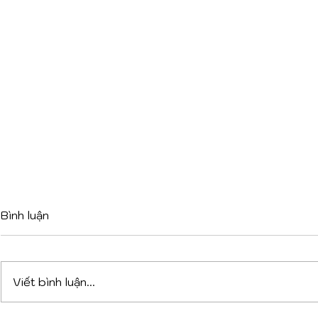
Bình luận
Viết bình luận...