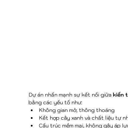
Dự án nhấn mạnh sự kết nối giữa 
kiến 
bằng các yếu tố như:
Không gian mở, thông thoáng
Kết hợp cây xanh và chất liệu tự n
Cấu trúc mềm mại, không gây áp lực