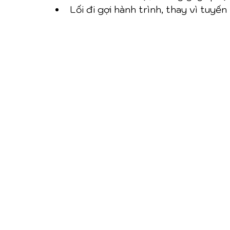
Lối đi gợi hành trình, thay vì tuyế