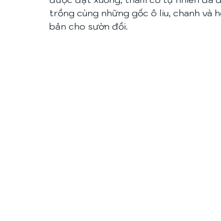
trồng cùng những gốc ô liu, chanh và h
bản cho sườn đồi. 