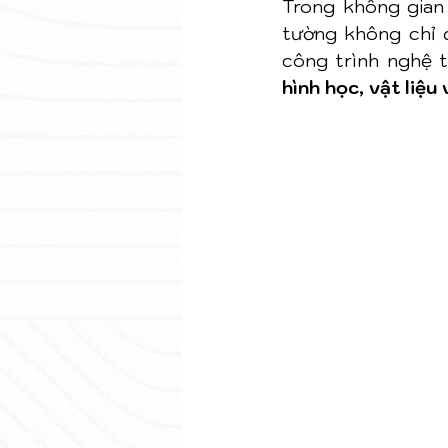
Trong không gian 
tường không chỉ 
công trình nghệ t
hình học, vật liệu