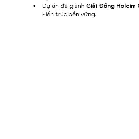
Dự án đã giành 
Giải Đồng Holcim
kiến trúc bền vững.