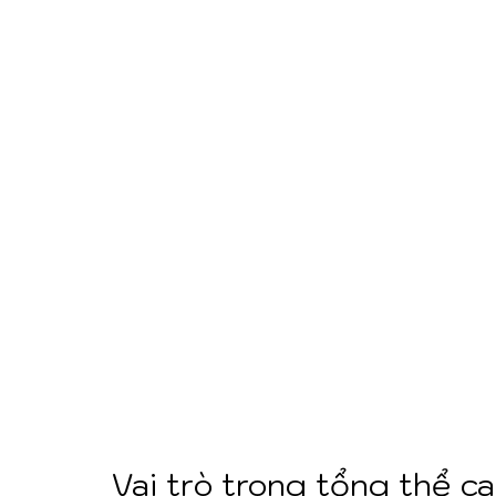
Vai trò trong tổng thể c