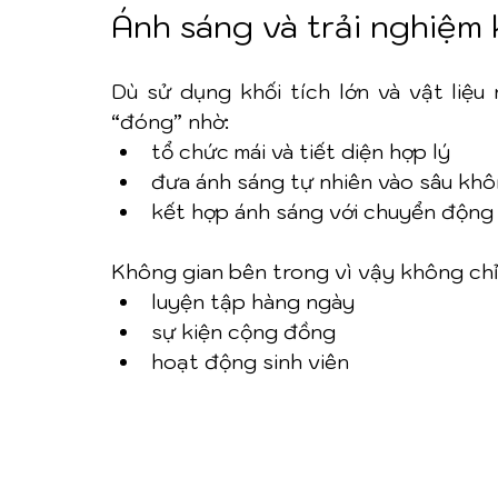
Ánh sáng và trải nghiệm
Dù sử dụng khối tích lớn và vật liệu
“đóng” nhờ:
tổ chức mái và tiết diện hợp lý
đưa ánh sáng tự nhiên vào sâu khô
kết hợp ánh sáng với chuyển động
Không gian bên trong vì vậy không chỉ
luyện tập hàng ngày
sự kiện cộng đồng
hoạt động sinh viên