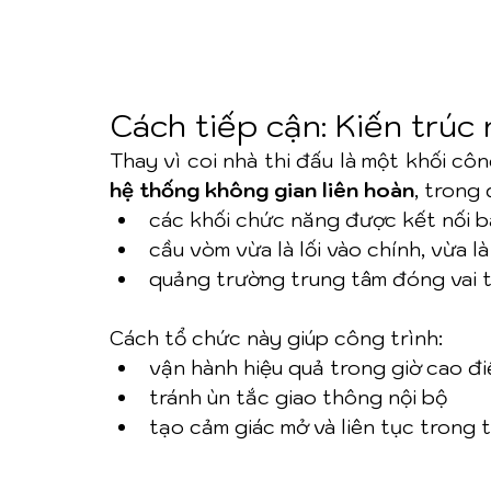
Cách tiếp cận: Kiến trúc
Thay vì coi nhà thi đấu là một khối côn
hệ thống không gian liên hoàn
, trong 
các khối chức năng được kết nối 
cầu vòm vừa là lối vào chính, vừa l
quảng trường trung tâm đóng vai 
Cách tổ chức này giúp công trình:
vận hành hiệu quả trong giờ cao đ
tránh ùn tắc giao thông nội bộ
tạo cảm giác mở và liên tục trong 