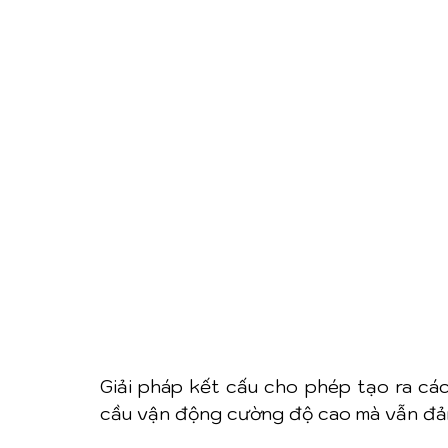
Giải pháp kết cấu cho phép tạo ra các
cầu vận động cường độ cao mà vẫn đả