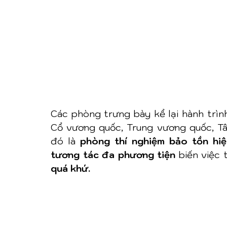
Các phòng trưng bày kể lại hành trìn
Cổ vương quốc, Trung vương quốc, Tâ
đó là 
phòng thí nghiệm bảo tồn hiệ
tương tác đa phương tiện
 biến việc
quá khứ.