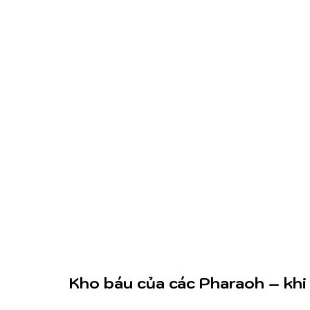
Kho báu của các Pharaoh – khi