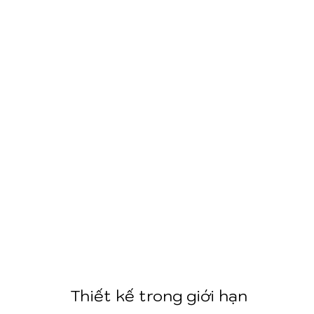
Thiết kế trong giới hạn