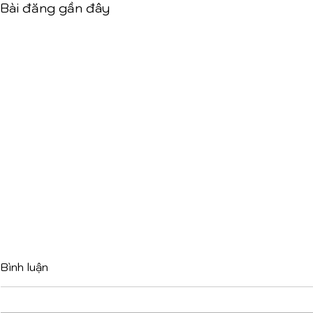
Bài đăng gần đây
Bình luận