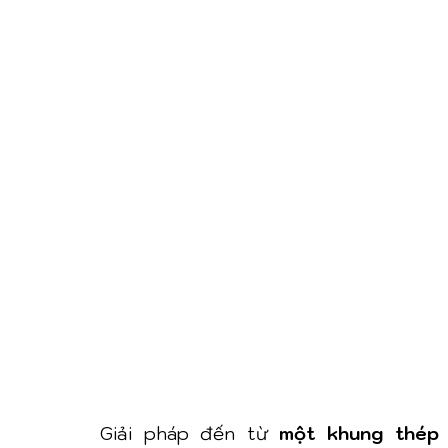
Giải pháp đến từ 
một khung thép