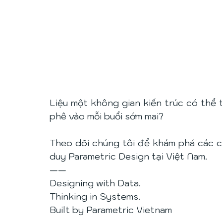
Liệu một không gian kiến trúc có thể 
phê vào mỗi buổi sớm mai?
Theo dõi chúng tôi để khám phá các ca
duy Parametric Design tại Việt Nam.
——
Designing with Data.
Thinking in Systems.
Built by Parametric Vietnam