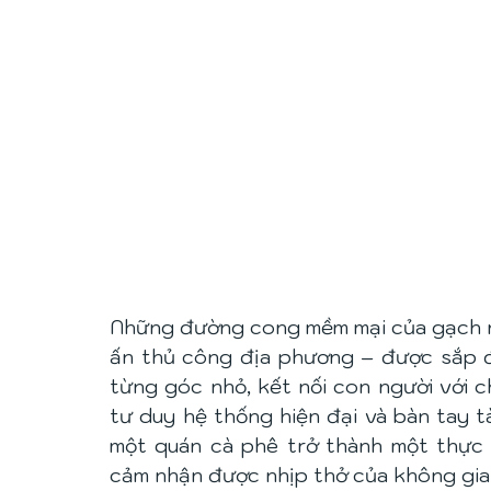
Những đường cong mềm mại của gạch n
ấn thủ công địa phương – được sắp đặ
từng góc nhỏ, kết nối con người với ch
tư duy hệ thống hiện đại và bàn tay t
một quán cà phê trở thành một thực 
cảm nhận được nhịp thở của không gia