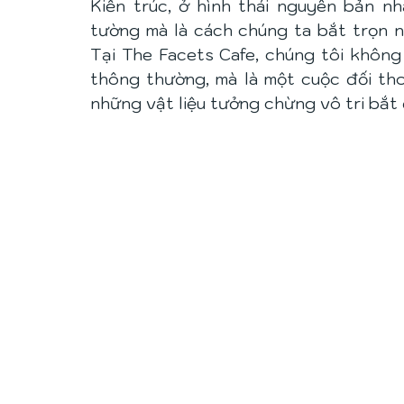
Kiến trúc, ở hình thái nguyên bản nh
tường mà là cách chúng ta bắt trọn n
Tại The Facets Cafe, chúng tôi không
thông thường, mà là một cuộc đối thoạ
những vật liệu tưởng chừng vô tri bắt 